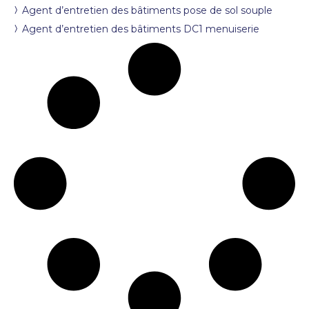
Agent d’entretien des bâtiments pose de sol souple
Agent d’entretien des bâtiments DC1 menuiserie