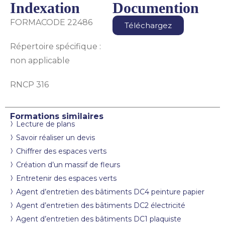
Indexation
Documention
FORMACODE 22486
Téléchargez
Répertoire spécifique :
non applicable
RNCP 316
Formations similaires
Lecture de plans
Savoir réaliser un devis
Chiffrer des espaces verts
Création d’un massif de fleurs
Entretenir des espaces verts
Agent d’entretien des bâtiments DC4 peinture papier
Agent d’entretien des bâtiments DC2 électricité
Agent d’entretien des bâtiments DC1 plaquiste