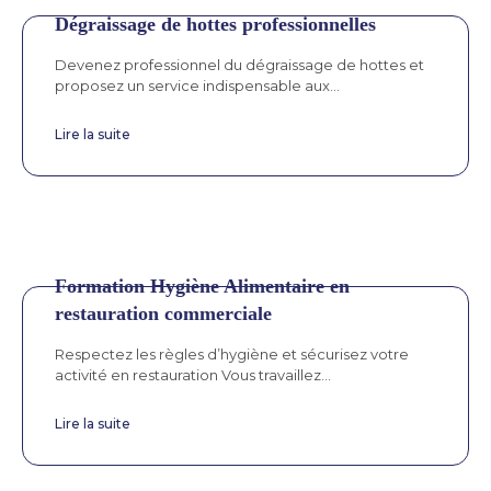
Dégraissage de hottes professionnelles
Devenez professionnel du dégraissage de hottes et
proposez un service indispensable aux...
Lire la suite
Formation Hygiène Alimentaire en
restauration commerciale
Respectez les règles d’hygiène et sécurisez votre
activité en restauration Vous travaillez...
Lire la suite