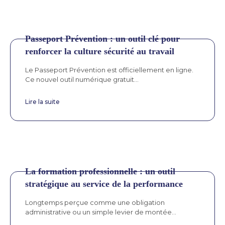
Passeport Prévention : un outil clé pour
renforcer la culture sécurité au travail
Le Passeport Prévention est officiellement en ligne.
Ce nouvel outil numérique gratuit...
Lire la suite
La formation professionnelle : un outil
stratégique au service de la performance
Longtemps perçue comme une obligation
administrative ou un simple levier de montée...