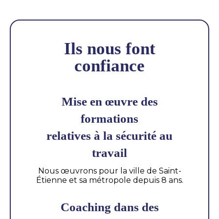
Ils nous font
confiance
Mise en œuvre des
formations
relatives à la sécurité au
travail
Nous œuvrons pour la ville de Saint-
Étienne et sa métropole depuis 8 ans.
Coaching dans des