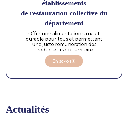
établissements
de restauration collective du
département
Offrir une alimentation saine et
durable pour tous et permettant
une juste rémunération des
producteurs du territoire.
En savoir
Actualités