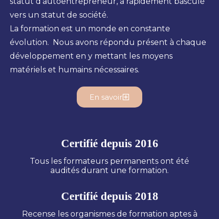
statut d’autoentrepreneur, a rapidement basculé
vers un statut de société.
La formation est un monde en constante
évolution. Nous avons répondu présent à chaque
développement en y mettant les moyens
matériels et humains nécessaires.
En savoir
Certifié depuis 2016
Tous les formateurs permanents ont été
audités durant une formation.
Certifié depuis 2018
Recense les organismes de formation aptes à