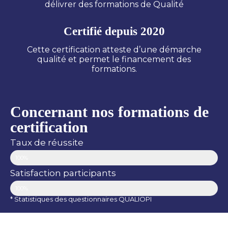
délivrer des formations de Qualité
Certifié depuis 2020
Cette certification atteste d’une démarche
qualité et permet le financement des
formations.
Concernant nos formations de
certification
Taux de réussite
100%
Satisfaction participants
100%
* Statistiques des questionnaires QUALIOPI