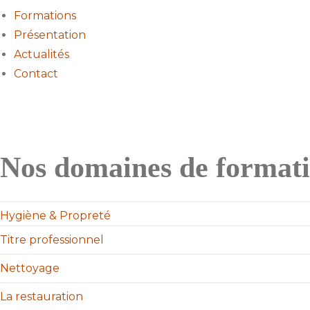
Formations
Présentation
Actualités
Contact
Nos domaines de format
Hygiène & Propreté
Titre professionnel
Nettoyage
La restauration