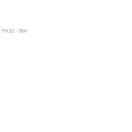
: 7H30 - 18H