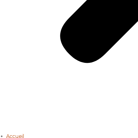
Accueil