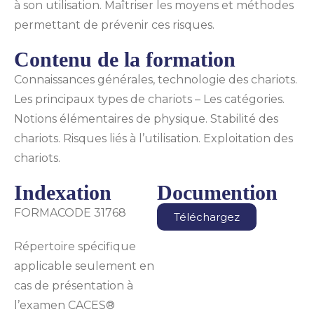
à son utilisation. Maîtriser les moyens et méthodes
permettant de prévenir ces risques.
Contenu de la formation
Connaissances générales, technologie des chariots.
Les principaux types de chariots – Les catégories.
Notions élémentaires de physique. Stabilité des
chariots. Risques liés à l’utilisation. Exploitation des
chariots.
Indexation
Documention
FORMACODE 31768
Téléchargez
Répertoire spécifique
applicable seulement en
cas de présentation à
l’examen CACES®