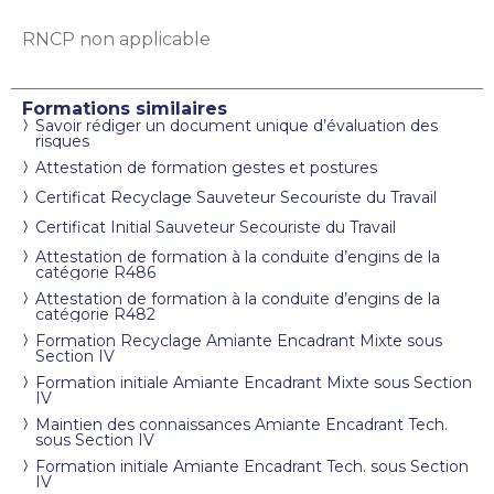
RNCP non applicable
Formations similaires
Savoir rédiger un document unique d’évaluation des
risques
Attestation de formation gestes et postures
Certificat Recyclage Sauveteur Secouriste du Travail
Certificat Initial Sauveteur Secouriste du Travail
Attestation de formation à la conduite d’engins de la
catégorie R486
Attestation de formation à la conduite d’engins de la
catégorie R482
Formation Recyclage Amiante Encadrant Mixte sous
Section IV
Formation initiale Amiante Encadrant Mixte sous Section
IV
Maintien des connaissances Amiante Encadrant Tech.
sous Section IV
Formation initiale Amiante Encadrant Tech. sous Section
IV