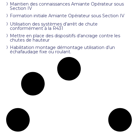
Maintien des connaissances Amiante Opérateur sous
Section IV
Formation initiale Amiante Opérateur sous Section IV
Utilisation des systèmes d’arrêt de chute
conformément à la R431
Mettre en place des dispositifs d’ancrage contre les
chutes de hauteur
Habilitation montage démontage utilisation d’un
échafaudage fixe ou roulant.