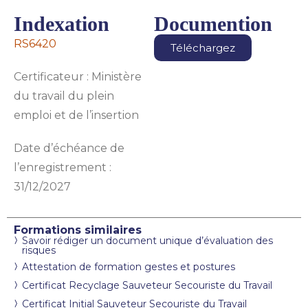
Indexation
Documention
RS6420
Téléchargez
Certificateur : Ministère
du travail du plein
emploi et de l’insertion
Date d’échéance de
l’enregistrement :
31/12/2027
Formations similaires
Savoir rédiger un document unique d’évaluation des
risques
Attestation de formation gestes et postures
Certificat Recyclage Sauveteur Secouriste du Travail
Certificat Initial Sauveteur Secouriste du Travail