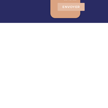
ENVOYER