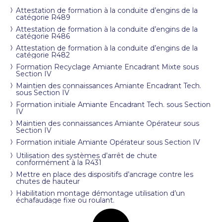
Attestation de formation à la conduite d’engins de la
catégorie R489
Attestation de formation à la conduite d’engins de la
catégorie R486
Attestation de formation à la conduite d’engins de la
catégorie R482
Formation Recyclage Amiante Encadrant Mixte sous
Section IV
Maintien des connaissances Amiante Encadrant Tech.
sous Section IV
Formation initiale Amiante Encadrant Tech. sous Section
IV
Maintien des connaissances Amiante Opérateur sous
Section IV
Formation initiale Amiante Opérateur sous Section IV
Utilisation des systèmes d’arrêt de chute
conformément à la R431
Mettre en place des dispositifs d’ancrage contre les
chutes de hauteur
Habilitation montage démontage utilisation d’un
échafaudage fixe ou roulant.