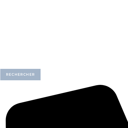
RECHERCHER