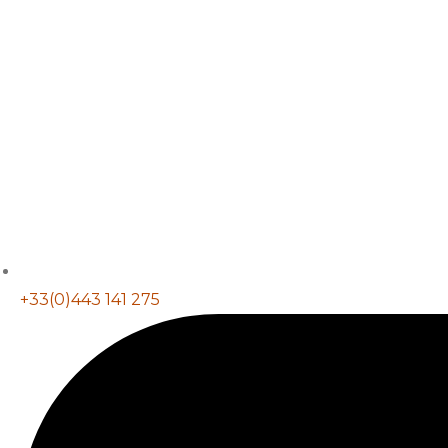
+33(0)443 141 275