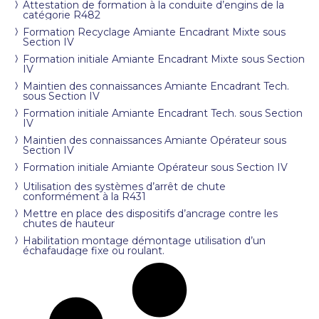
Attestation de formation à la conduite d’engins de la
catégorie R482
Formation Recyclage Amiante Encadrant Mixte sous
Section IV
Formation initiale Amiante Encadrant Mixte sous Section
IV
Maintien des connaissances Amiante Encadrant Tech.
sous Section IV
Formation initiale Amiante Encadrant Tech. sous Section
IV
Maintien des connaissances Amiante Opérateur sous
Section IV
Formation initiale Amiante Opérateur sous Section IV
Utilisation des systèmes d’arrêt de chute
conformément à la R431
Mettre en place des dispositifs d’ancrage contre les
chutes de hauteur
Habilitation montage démontage utilisation d’un
échafaudage fixe ou roulant.