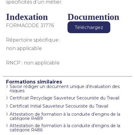
spécificités d’un métier.
Indexation
Documention
FORMACODE 31776
Téléchargez
Répertoire spécifique :
non applicable
RNCP : non applicable
Formations similaires
Savoir rédiger un document unique d’évaluation des
risques
Certificat Recyclage Sauveteur Secouriste du Travail
Certificat Initial Sauveteur Secouriste du Travail
Attestation de formation à la conduite d’engins de la
catégorie R489
Attestation de formation à la conduite d’engins de la
catégorie R486