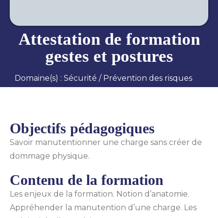
Attestation de formation
gestes et postures
Domaine(s) :
Sécurité
/
Prévention des risques
Objectifs pédagogiques
Savoir manutentionner une charge sans créer de
dommage physique.
Contenu de la formation
Les enjeux de la formation. Notion d’anatomie.
Appréhender la manutention d’une charge. Les