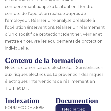
comportement adapté à la situation. Rendre
compte de l’opération réalisée auprès de
l’employeur. Réaliser une analyse préalable à
l’opération (intervention). Réaliser un réarmement
d’un dispositif de protection ; Identifier, vérifier et
mettre en œuvre les équipements de protection
individuelle.
Contenu de la formation
Notions élémentaires d’électricité. – Sensibilisation
aux risques électriques. La prévention des risques
électriques. Interventions de réarmement en
T.B.T. et B.T.
Indexation
Documention
FORMACODE 31095
Téléchargez