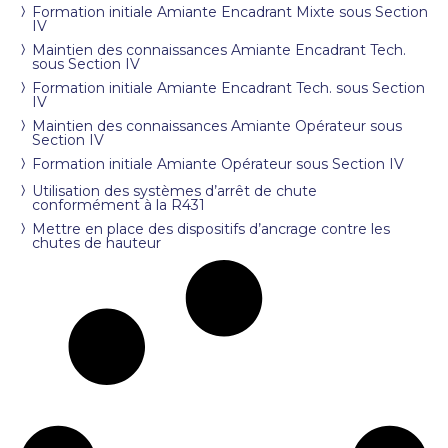
Formation initiale Amiante Encadrant Mixte sous Section
IV
Maintien des connaissances Amiante Encadrant Tech.
sous Section IV
Formation initiale Amiante Encadrant Tech. sous Section
IV
Maintien des connaissances Amiante Opérateur sous
Section IV
Formation initiale Amiante Opérateur sous Section IV
Utilisation des systèmes d’arrêt de chute
conformément à la R431
Mettre en place des dispositifs d’ancrage contre les
chutes de hauteur