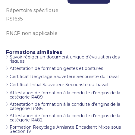
Répertoire spécifique
RS1635
RNCP non applicable
Formations similaires
Savoir rédiger un document unique d’évaluation des
risques
Attestation de formation gestes et postures
Certificat Recyclage Sauveteur Secouriste du Travail
Certificat Initial Sauveteur Secouriste du Travail
Attestation de formation à la conduite d’engins de la
catégorie R489
Attestation de formation à la conduite d’engins de la
catégorie R486
Attestation de formation à la conduite d’engins de la
catégorie R482
Formation Recyclage Amiante Encadrant Mixte sous
Section IV