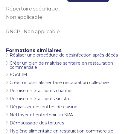
Répertoire spécifique :
Non applicable
RNCP : Non applicable
Formations similaires
Réaliser une procédure de désinfection après décès
Créer un plan de maîtrise sanitaire en restauration
commerciale
EGALIM
Créer un plan alimentaire restauration collective
Remise en état après chantier
Remise en état après sinistre
Dégraisser des hottes de cuisine
Nettoyer et entretenir un SPA
Démoussage des toitures
Hygiène alimentaire en restauration commerciale