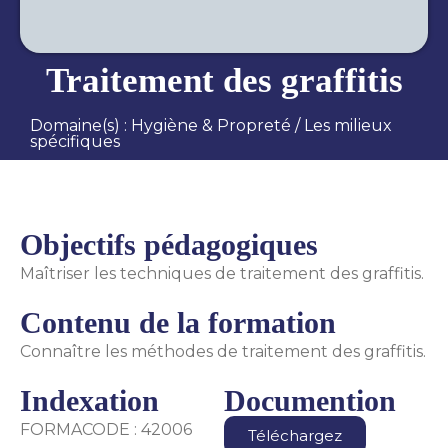
Traitement des graffitis
Domaine(s) :
Hygiène & Propreté
/
Les milieux
spécifiques
Objectifs pédagogiques
Maîtriser les techniques de traitement des graffitis.
Contenu de la formation
Connaître les méthodes de traitement des graffitis.
Indexation
Documention
FORMACODE : 42006
Téléchargez