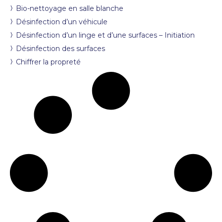
Bio-nettoyage en salle blanche
Désinfection d’un véhicule
Désinfection d’un linge et d’une surfaces – Initiation
Désinfection des surfaces
Chiffrer la propreté