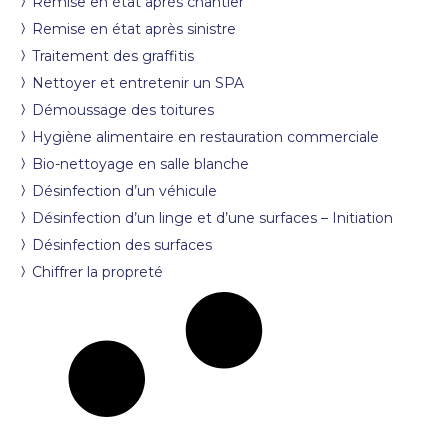
Remise en état après chantier
Remise en état après sinistre
Traitement des graffitis
Nettoyer et entretenir un SPA
Démoussage des toitures
Hygiène alimentaire en restauration commerciale
Bio-nettoyage en salle blanche
Désinfection d’un véhicule
Désinfection d’un linge et d’une surfaces – Initiation
Désinfection des surfaces
Chiffrer la propreté