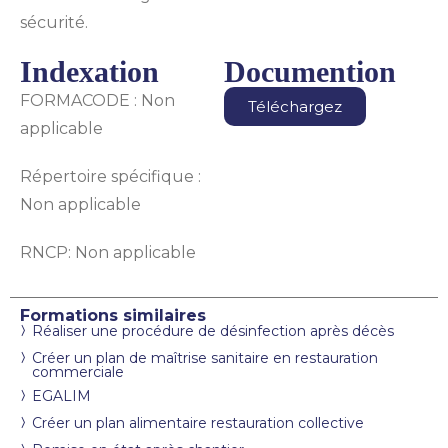
sécurité.
Indexation
Documention
FORMACODE : Non
Téléchargez
applicable
Répertoire spécifique :
Non applicable
RNCP: Non applicable
Formations similaires
Réaliser une procédure de désinfection après décès
Créer un plan de maîtrise sanitaire en restauration
commerciale
EGALIM
Créer un plan alimentaire restauration collective