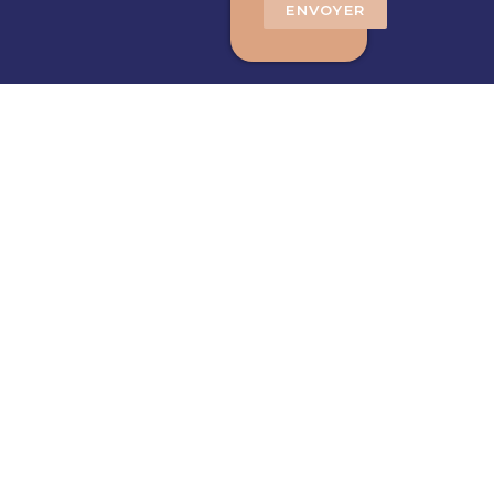
ENVOYER