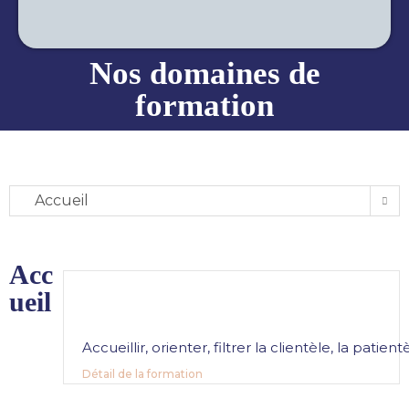
Nos domaines de
formation
Accueil
Acc
ueil
Accueillir, orienter, filtrer la clientèle, la patie
Détail de la formation