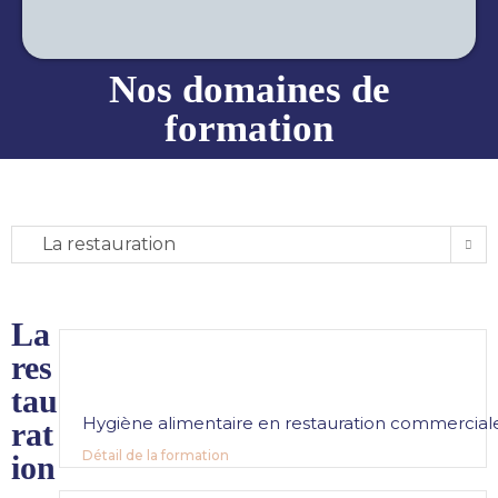
Nos domaines de
formation
La restauration
La
res
tau
Hygiène alimentaire en restauration commercial
rat
Détail de la formation
ion