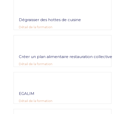
Dégraisser des hottes de cuisine
Détail de la formation
Créer un plan alimentaire restauration collective
Détail de la formation
EGALIM
Détail de la formation