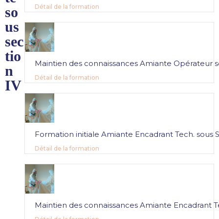
Détail de la formation
so
us
sec
tio
Maintien des connaissances Amiante Opérateur s
n
Détail de la formation
IV
Formation initiale Amiante Encadrant Tech. sous S
Détail de la formation
Maintien des connaissances Amiante Encadrant Te